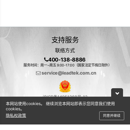
支持服务
联络方式
400-138-8886
服务时间：周一~周五 9:00-17:00（国家法定节假日除外）
service@leadtek.com.cn
沪ICP备14051368号-12
本网站使用cookies。 继续浏览本网站即表示您同意我们使用
cookies。
隐私权政策
同意并继续