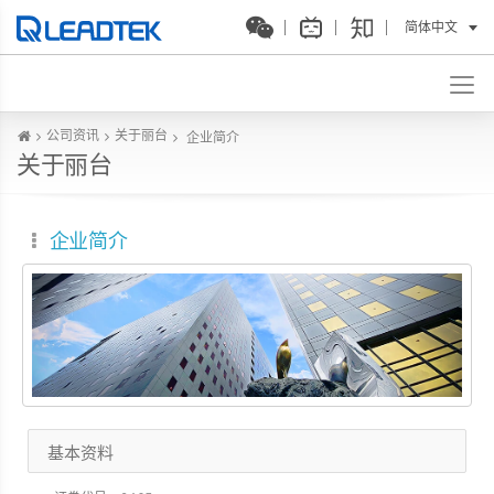
简体中文
公司资讯
关于丽台
企业简介
关于丽台
企业简介
基本资料