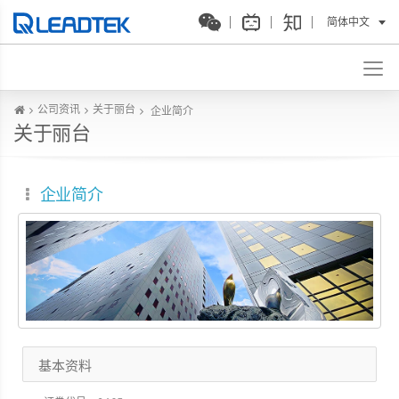
简体中文
公司资讯
关于丽台
企业简介
关于丽台
企业简介
基本资料