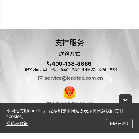
支持服务
联络方式
400-138-8886
服务时间：周一~周五 9:00-17:00（国家法定节假日除外）
service@leadtek.com.cn
沪ICP备14051368号-12
本网站使用cookies。 继续浏览本网站即表示您同意我们使用
cookies。
隐私权政策
同意并继续