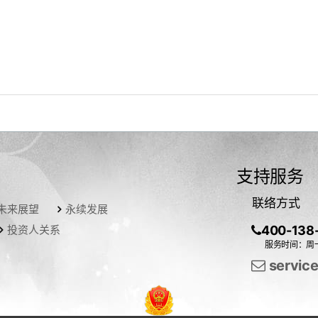
支持服务
联络方式
未来展望
永续发展
投资人关系
400-138
服务时间：周一
servic