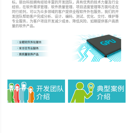
标。丽台科技拥有经验丰富的开发团队，具有优秀的技术力量及行业
经验，在软件需求管理、软件质量管理、项目进度管理等方面均走在
同行前列，可以为众多领域的客户提供全程软件外包服务，我们的开
发团队帮助客户完成分析、设计、编码、测试、优化、交付、维护等
专业服务，为客户项目开发减少成本、降低风险、如期提供客户高质
量的软件产品。