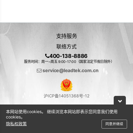
支持服务
联络方式
400-138-8886
服务时间：周一~周五 9:00-17:00（国家法定节假日除外）
service@leadtek.com.cn
沪ICP备14051368号-12
本网站使用cookies。 继续浏览本网站即表示您同意我们使用
cookies。
隐私权政策
同意并继续