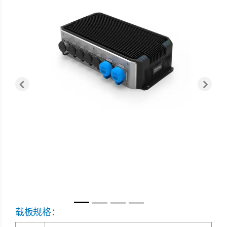
Previous
Next
载板规格：