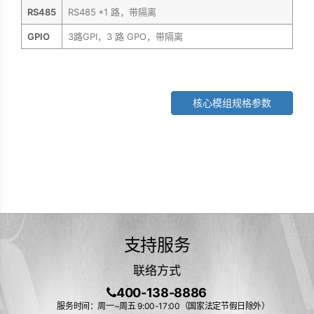
RS485
RS485 *1 路，带隔离
GPIO
3路GPI，3 路 GPO，带隔离
核心模组规格参数
支持服务
联络方式
400-138-8886
服务时间：周一~周五 9:00-17:00（国家法定节假日除外）