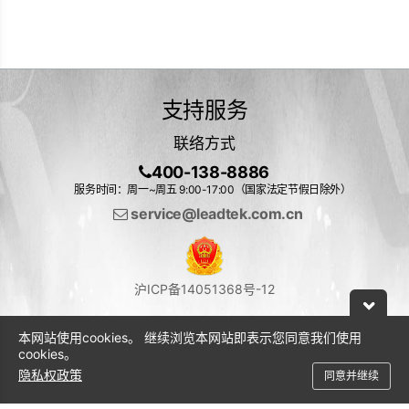
支持服务
联络方式
400-138-8886
服务时间：周一~周五 9:00-17:00（国家法定节假日除外）
service@leadtek.com.cn
沪ICP备14051368号-12
本网站使用cookies。 继续浏览本网站即表示您同意我们使用
cookies。
隐私权政策
同意并继续