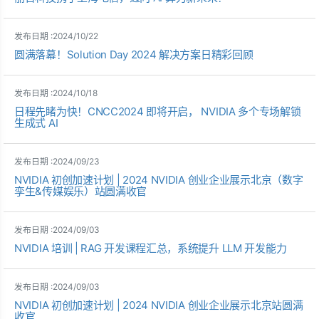
发布日期 :2024/10/22
圆满落幕！Solution Day 2024 解决方案日精彩回顾
发布日期 :2024/10/18
日程先睹为快！CNCC2024 即将开启， NVIDIA 多个专场解锁
生成式 AI
发布日期 :2024/09/23
NVIDIA 初创加速计划 | 2024 NVIDIA 创业企业展示北京（数字
孪生&传媒娱乐）站圆满收官
发布日期 :2024/09/03
NVIDIA 培训 | RAG 开发课程汇总，系统提升 LLM 开发能力
发布日期 :2024/09/03
NVIDIA 初创加速计划 | 2024 NVIDIA 创业企业展示北京站圆满
收官