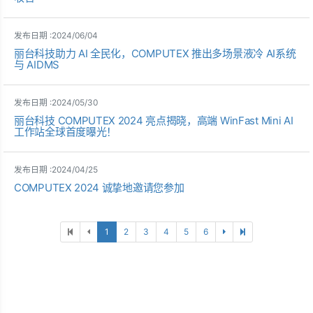
发布日期 :2024/06/04
丽台科技助力 AI 全民化，COMPUTEX 推出多场景液冷 AI系统
与 AIDMS
发布日期 :2024/05/30
丽台科技 COMPUTEX 2024 亮点揭晓，高端 WinFast Mini AI
工作站全球首度曝光！
发布日期 :2024/04/25
COMPUTEX 2024 诚挚地邀请您参加
1
2
3
4
5
6