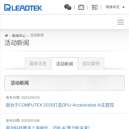
简体中文
活动新闻
新闻中心
活动新闻
最新消息
成功案例
活动新闻
活动新闻
发布日期 :2025/05/19
丽台于COMPUTEX 2025打造GPU-Accelerated AI主题馆
发布日期 :2025/01/06
丽台科技携手上海电信，迈向 AI 算力新未来！