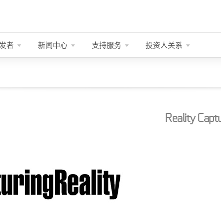
发者
新闻中心
支持服务
投资人关系
Reality Capt