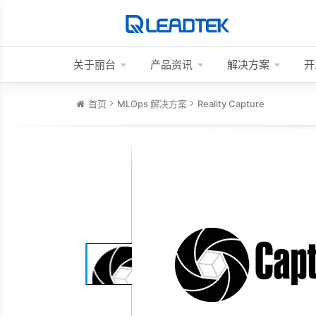
关于丽台
产品资讯
解决方案
开
首页
MLOps 解决方案
Reality Capture