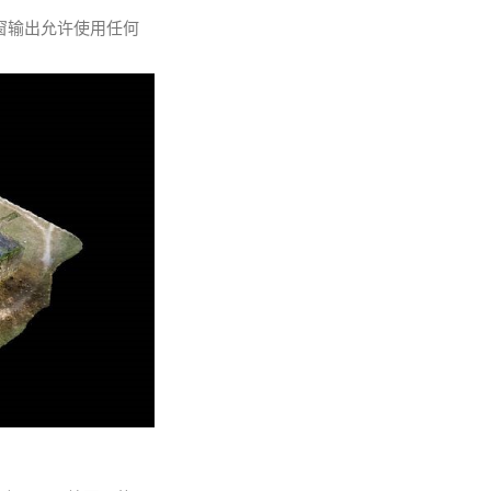
窗输出允许使用任何