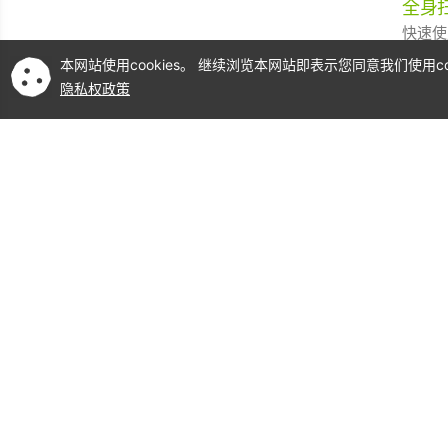
全身
快速使
本网站使用cookies。 继续浏览本网站即表示您同意我们使用coo
隐私权政策