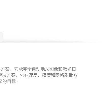
件解决方案，它能完全自动地从图像和激光扫
的解决方案，它在速度、精度和网格质量方
您的目标。