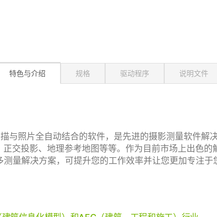
特色与介绍
规格
驱动程序
说明文件
够实现激光扫描与照片全自动结合的软件，是先进的摄影测量软
格、正交投影、地理参考地图等等。作为目前市场上出色
多测量解决方案，可提升您的工作效率并让您更加专注于