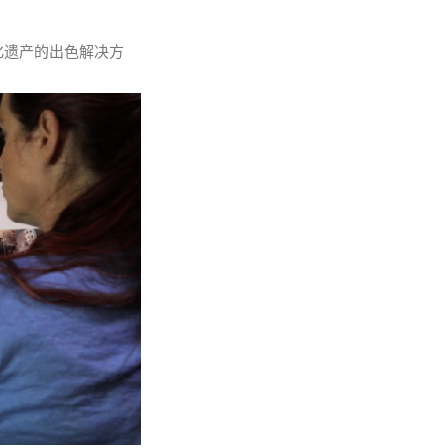
化遗产的出色解决方