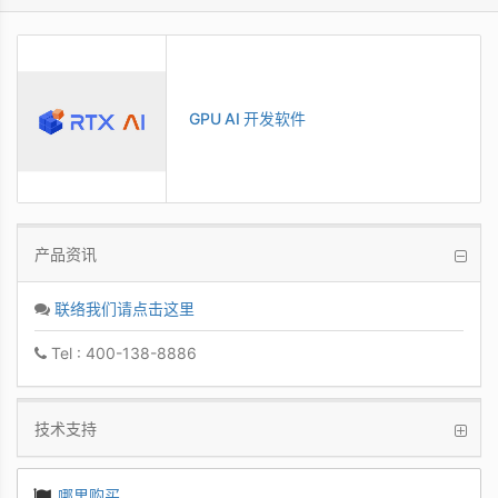
GPU AI 开发软件
产品资讯
联络我们请点击这里
Tel : 400-138-8886
技术支持
哪里购买