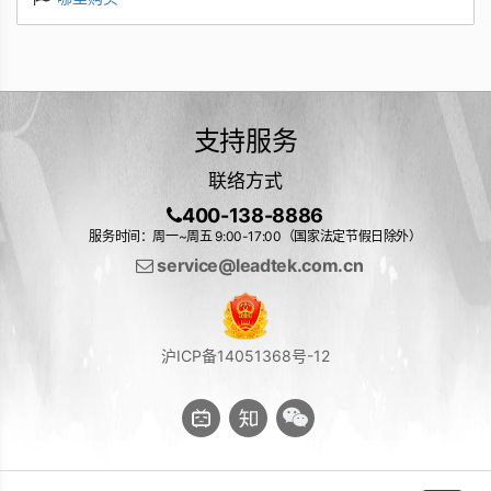
支持服务
联络方式
400-138-8886
服务时间：周一~周五 9:00-17:00（国家法定节假日除外）
service@leadtek.com.cn
沪ICP备14051368号-12