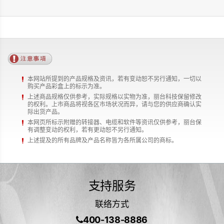
本网站所提到的产品规格及资讯，若有变动恕不另行通知，一切以
购买产品彩盒上的标示为准。
上述商品规格仅供参考，实际规格以实物为准，丽台科技保留修改
的权利。上市商品将视各区市场状况而异，请与您的供应商确认实
际出货产品。
本网页所标示附赠的转接器、电缆和软件等资讯仅供参考，丽台保
有调整变动的权利，若有更动恕不另行通知。
上述提及的所有品牌及产品名称皆为各所属公司的商标。
支持服务
联络方式
400-138-8886