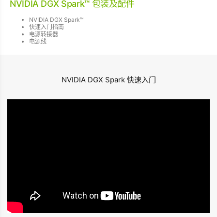
NVIDIA DGX Spark™ 包装及配件
NVIDIA DGX Spark™
快速入门指南
电源转接器
电源线
NVIDIA DGX Spark 快速入门