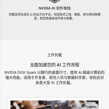
NVIDIA AI 软件堆栈
完整支持生成式 AI 的全方位平台，包括各式工具、框架、库与预训练模
型，助您快速启动开发与部署。
工作负载
全面加速您的 AI 工作流程
NVIDIA DGX Spark 以精巧的桌面尺寸，提供 AI 超级计算机的
强大性能，适用于开发者、研究人员与数据科学家，轻松应对
各类大型 AI 工作负载。