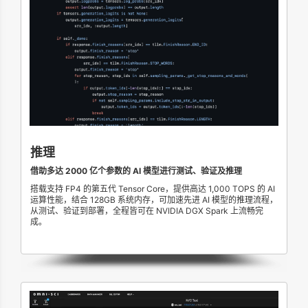
推理
借助多达 2000 亿个参数的 AI 模型进行测试、验证及推理
搭载支持 FP4 的第五代 Tensor Core，提供高达 1,000 TOPS 的 AI
运算性能，结合 128GB 系统内存，可加速先进 AI 模型的推理流程，
从测试、验证到部署，全程皆可在 NVIDIA DGX Spark 上流畅完
成。