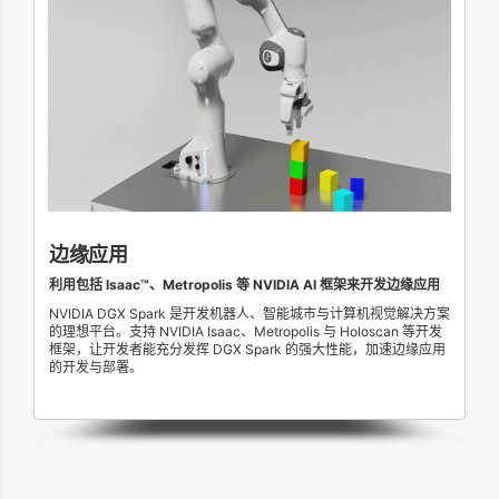
边缘应用
利用包括 Isaac™、Metropolis 等 NVIDIA AI 框架来开发边缘应用
NVIDIA DGX Spark 是开发机器人、智能城市与计算机视觉解决方案
的理想平台。支持 NVIDIA Isaac、Metropolis 与 Holoscan 等开发
框架，让开发者能充分发挥 DGX Spark 的强大性能，加速边缘应用
的开发与部署。