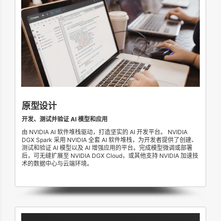
原型设计
开发、测试并验证 AI 模型和应用
由 NVIDIA AI 软件堆栈驱动，打造坚实的 AI 开发平台。 NVIDIA
DGX Spark 采用 NVIDIA 全套 AI 软件堆栈，为开发者提供了创建、
测试和验证 AI 模型以及 AI 增强应用的平台。完成模型微调或部署
后，可无缝扩展至 NVIDIA DGX Cloud，或其他支持 NVIDIA 加速技
术的数据中心与云端环境。