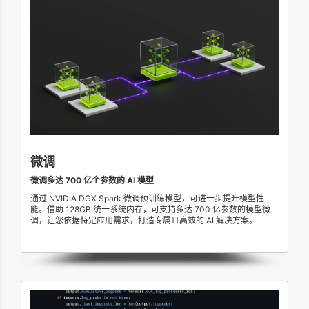
微调
微调多达 700 亿个参数的 AI 模型
通过 NVIDIA DGX Spark 微调预训练模型，可进一步提升模型性
能。借助 128GB 统一系统内存，可支持多达 700 亿参数的模型微
调，让您依据特定应用需求，打造专属且高效的 AI 解决方案。