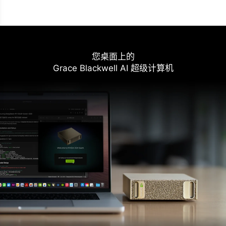
您桌⾯上的
Grace Blackwell AI 超级计算机