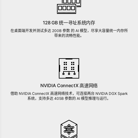
128 GB 统一寻址系统内存
在桌面端开发并测试多达 200B 参数 的 AI 模型，尽享大容量统一内存所
带来的流畅性能。
NVIDIA ConnectX 高速网络
借助 NVIDIA ConnectX 高速网络技术，可连接两台 NVIDIA DGX Spark
系统，支持多达 405B 参数的 AI 模型推理与运行。