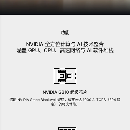
功能
NVIDIA 全方位计算与 AI 技术整合
涵盖 GPU、CPU、高速网络与 AI 软件堆栈
NVIDIA GB10 超级芯片
借助 NVIDIA Grace Blackwell 架构，释放高达 1000 AI TOPS（FP4 精
度） 的强大性能。