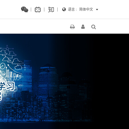
语言 :
简体中文