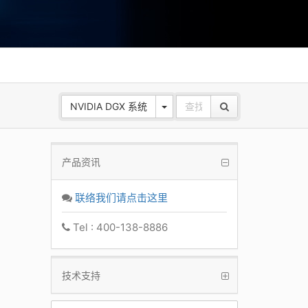
NVIDIA DGX 系统
产品资讯
联络我们请点击这里
Tel : 400-138-8886
技术支持