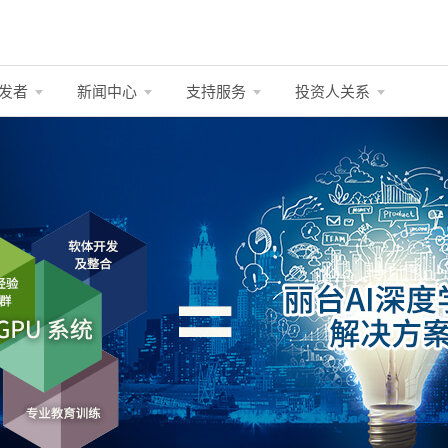
发者
新闻中心
支持服务
投资人关系