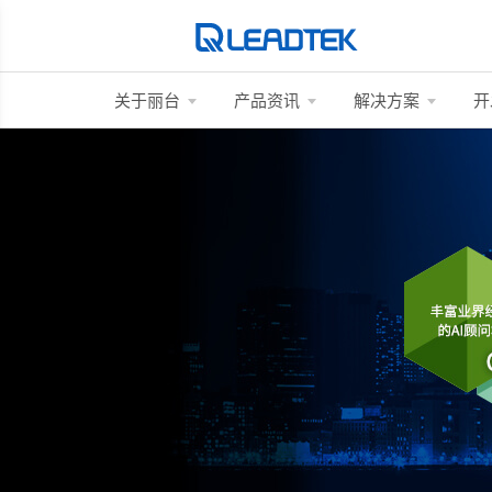
关于丽台
产品资讯
解决方案
开