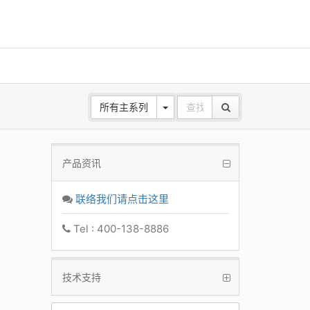
所有主系列
产品资讯
ANE
 Base
联络我们请点击这里
k
Tel : 400-138-8886
技术支持