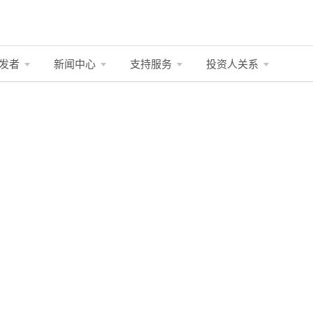
发者
新闻中心
支持服务
投资人关系