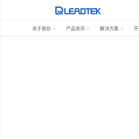
关于丽台
产品资讯
解决方案
开