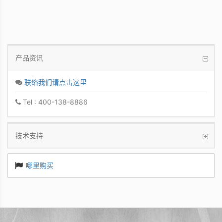
产品资讯
联络我们请点击这里
Tel : 400-138-8886
技术支持
哪里购买