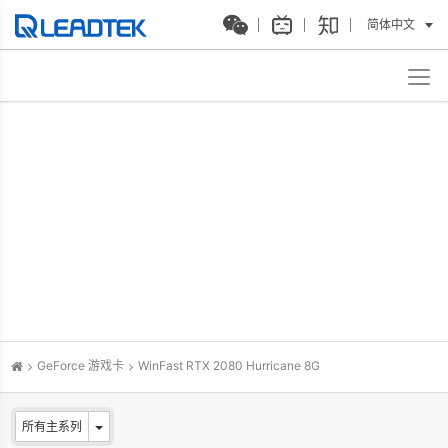
简体中文
GeForce 游戏卡
WinFast RTX 2080 Hurricane 8G
所有主系列