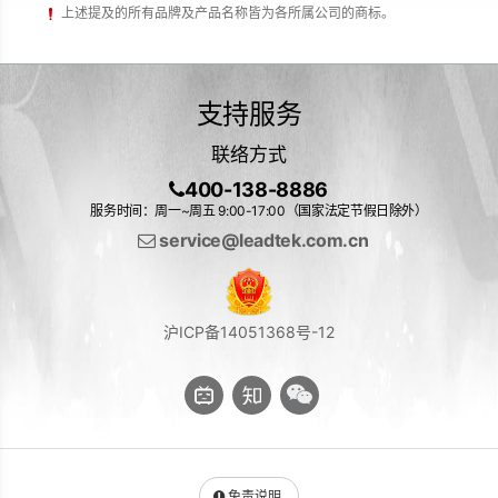
上述提及的所有品牌及产品名称皆为各所属公司的商标。
支持服务
联络方式
400-138-8886
服务时间：周一~周五 9:00-17:00（国家法定节假日除外）
service@leadtek.com.cn
沪ICP备14051368号-12
免责说明