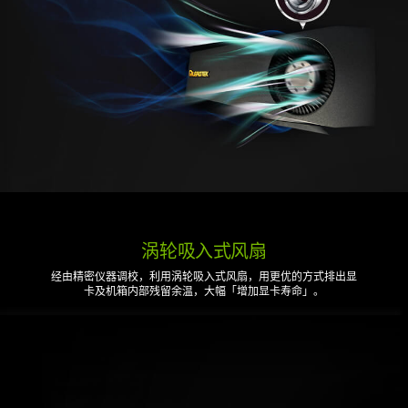
涡轮吸入式风扇
经由精密仪器调校，利用涡轮吸入式风扇，用更优的方式排出显
卡及机箱内部残留余温，大幅「增加显卡寿命」。