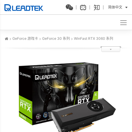
简体中文
GeForce 游戏卡
GeForce 30 系列
WinFast RTX 3060 系列