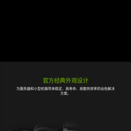
官方经典外观设计
为服务器和小型机箱带来稳定、高寿命、高散热效率的出色解决
方案。