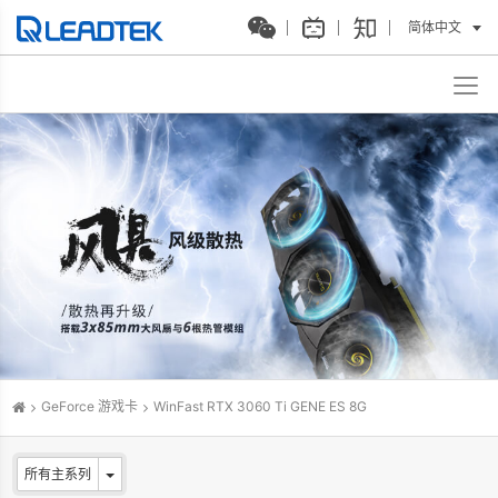
简体中文
GeForce 游戏卡
WinFast RTX 3060 Ti GENE ES 8G
所有主系列