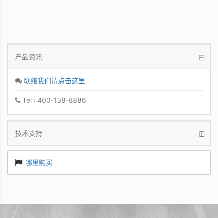
产品资讯
联络我们请点击这里
Tel : 400-138-8886
技术支持
哪里购买