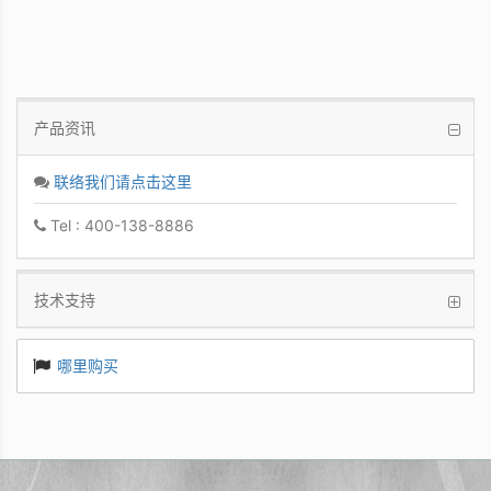
产品资讯
联络我们请点击这里
Tel : 400-138-8886
技术支持
哪里购买