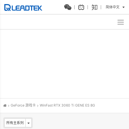
简体中文
GeForce 游戏卡
WinFast RTX 3060 Ti GENE ES 8G
所有主系列