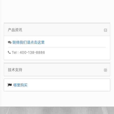
产品资讯
联络我们请点击这里
Tel : 400-138-8886
技术支持
哪里购买