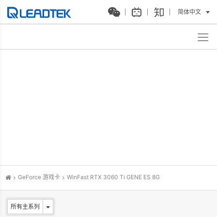
简体中文
GeForce 游戏卡
WinFast RTX 3060 Ti GENE ES 8G
所有主系列