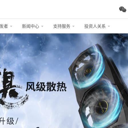
发者
新闻中心
支持服务
投资人关系