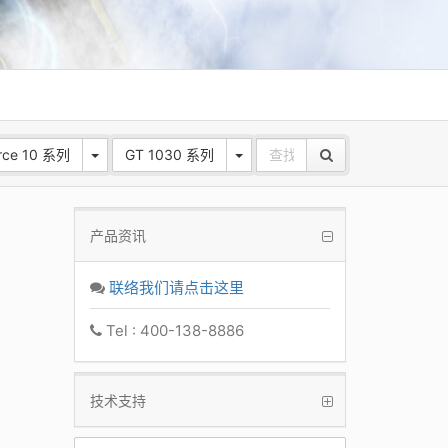
rce 10 系列
GT 1030 系列
产品资讯
联络我们请点击这里
Tel : 400-138-8886
技术支持