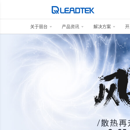
关于丽台
产品资讯
解决方案
开