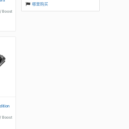
哪里购买
/ Boost
ition
/ Boost