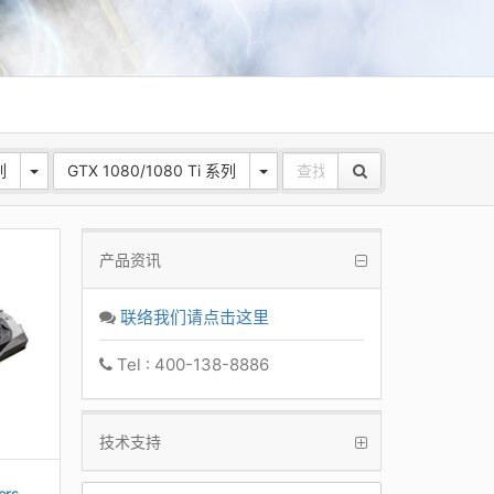
列
GTX 1080/1080 Ti 系列
产品资讯
联络我们请点击这里
Tel : 400-138-8886
技术支持
ers