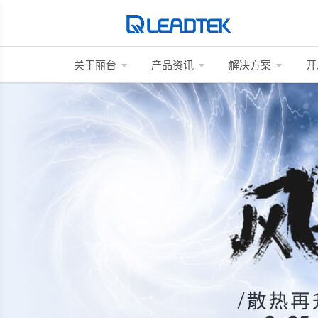
关于丽台
产品资讯
解决方案
开