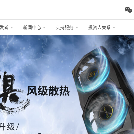
发者
新闻中心
支持服务
投资人关系