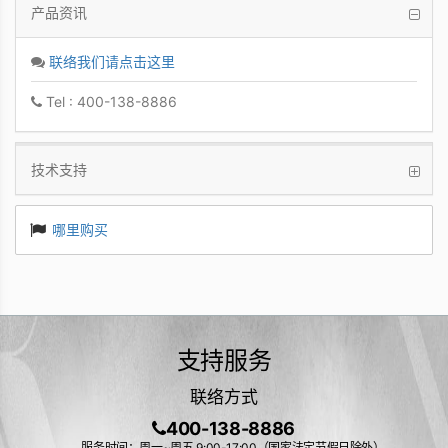
产品资讯
联络我们请点击这里
Tel : 400-138-8886
技术支持
哪里购买
支持服务
联络方式
400-138-8886
服务时间：周一~周五 9:00-17:00（国家法定节假日除外）