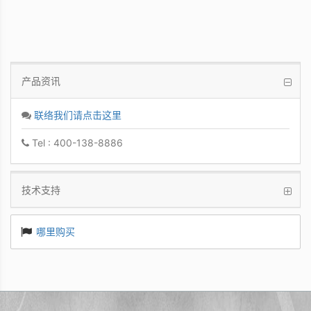
产品资讯
联络我们请点击这里
Tel : 400-138-8886
技术支持
哪里购买