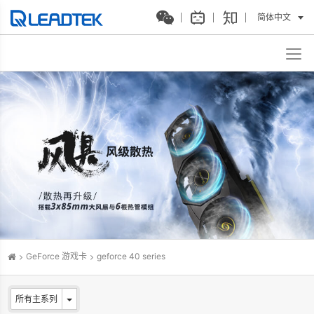
简体中文
GeForce 游戏卡
geforce 40 series
所有主系列