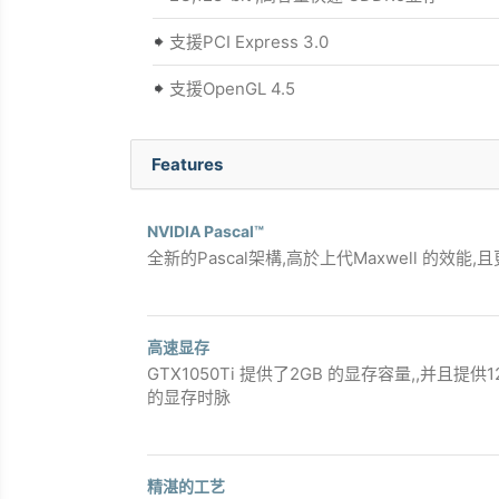
支援PCI Express 3.0
支援OpenGL 4.5
Features
NVIDIA Pascal™
全新的Pascal架構,高於上代Maxwell 的效
高速显存
GTX1050Ti 提供了2GB 的显存容量,,并且提供1
的显存时脉
精湛的工艺