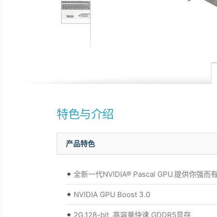
特色与介绍
产品特色
全新一代NVIDIA® Pascal GPU.提供你强
NVIDIA GPU Boost 3.0
2G,128-bit ,高容量快速 GDDR5显存