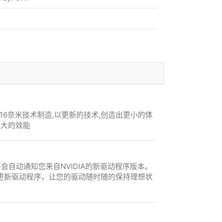
16奈米技术制造,以更新的技术,创造出更小的体
更大的效能
e应用程序会自动通知您来自NVIDIA的新驱动程序版本。
更新驱动程序，让您的驱动随时随的保持理想状