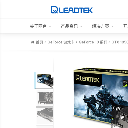
关于丽台
产品资讯
解决方案
开
首页
GeForce 游戏卡
GeForce 10 系列
GTX 105