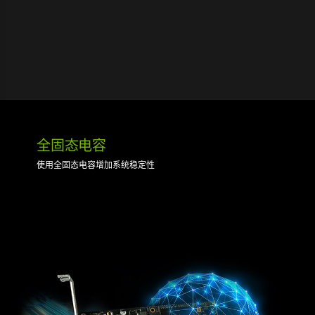
全固态电容
使用全固态电容增加系统稳定性