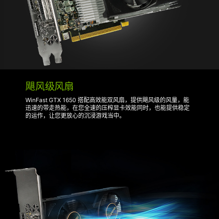
飓风级风扇
WinFast GTX 1650 搭配高效能双风扇，提供飓风级的风量，能
迅速的带走热能，在您全速的压榨显卡效能同时，也能提供稳定
的运作，让您更放心的沉浸游戏当中。