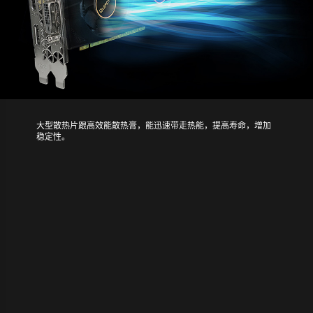
大型散热片跟高效能散热膏，能迅速带走热能，提高寿命，增加
稳定性。