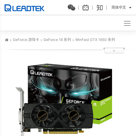
简体中文
GeForce 游戏卡
GeForce 16 系列
WinFast GTX 1650 系列