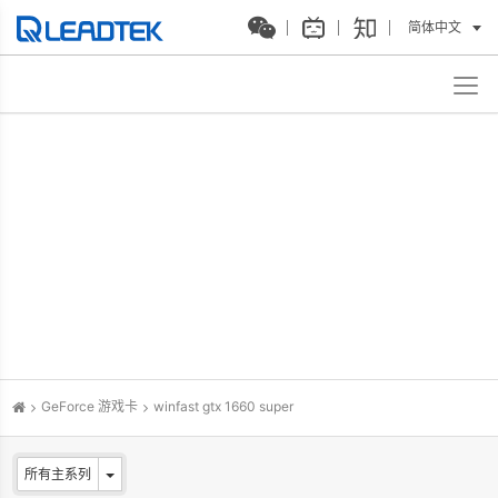
简体中文
GeForce 游戏卡
winfast gtx 1660 super
所有主系列