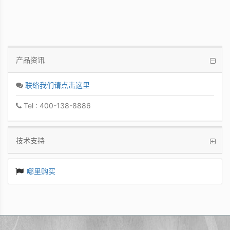
产品资讯
联络我们请点击这里
Tel : 400-138-8886
技术支持
哪里购买