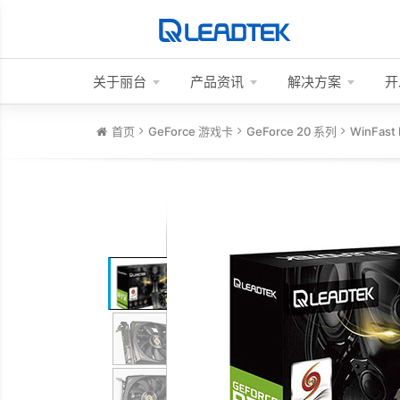
关于丽台
产品资讯
解决方案
开
首页
GeForce 游戏卡
GeForce 20 系列
WinFast