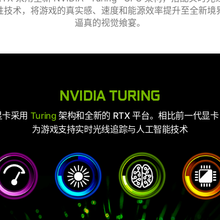
性技术，将游戏的真实感、速度和能源效率提升至全新境
逼真的视觉飨宴。
NVIDIA TURING
显卡采用
Turing
架构和全新的 RTX 平台。相比前一代显
为游戏支持实时光线追踪与人工智能技术