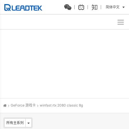
简体中文
GeForce 游戏卡
winfast rtx 2080 classic 8g
所有主系列