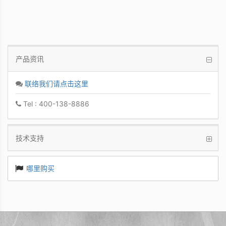
产品资讯
联络我们请点击这里
Tel : 400-138-8886
技术支持
哪里购买