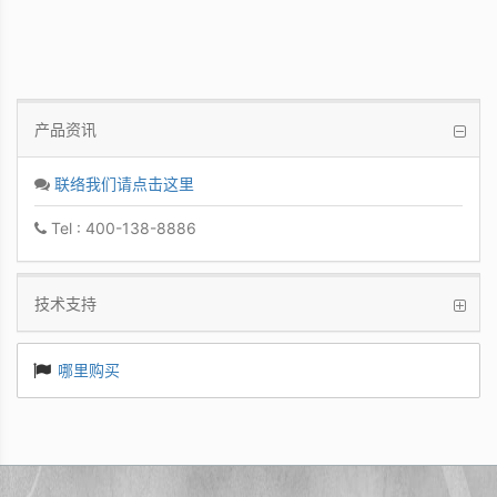
产品资讯
联络我们请点击这里
Tel : 400-138-8886
技术支持
哪里购买