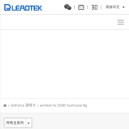
简体中文
GeForce 游戏卡
winfast rtx 2080 hurricane 8g
所有主系列