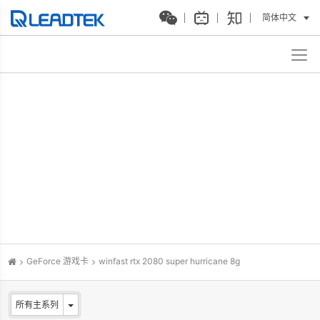
简体中文
GeForce 游戏卡
winfast rtx 2080 super hurricane 8g
所有主系列