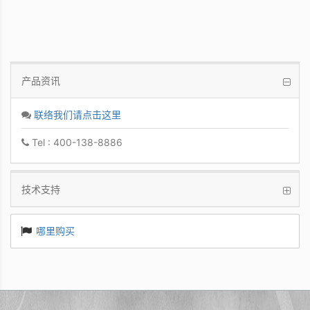
产品资讯
联络我们请点击这里
Tel : 400-138-8886
技术支持
哪里购买