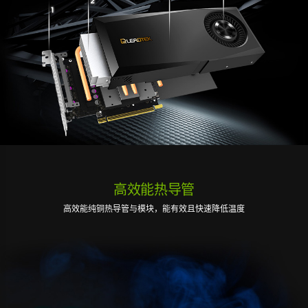
高效能热导管
高效能纯铜热导管与模块，能有效且快速降低温度