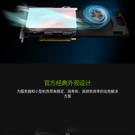
官方经典外观设计
为服务器和小型机壳带来稳定、高寿命、高排热效率的出色解决
方案