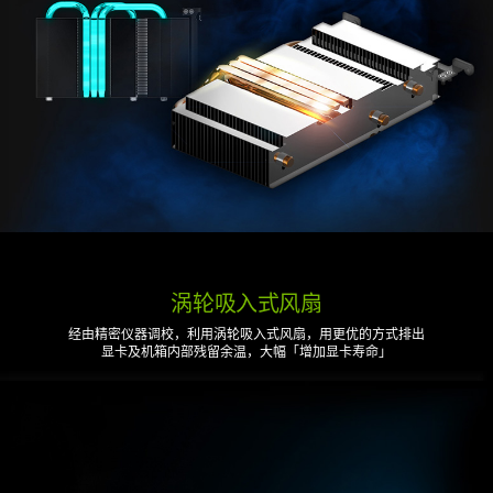
涡轮吸入式风扇
经由精密仪器调校，利用涡轮吸入式风扇，用更优的方式排出
显卡及机箱内部残留余温，大幅「增加显卡寿命」