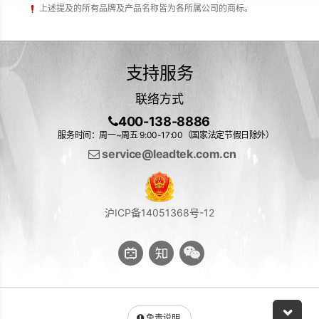
上述提及的所有品牌及产品名称皆为各所属公司的商标。
支持服务
联络方式
400-138-8886
服务时间：周一~周五 9:00-17:00（国家法定节假日除外）
service@leadtek.com.cn
沪ICP备14051368号-12
免责说明