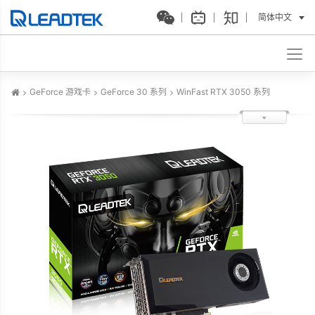
简体中文
GeForce 游戏卡
GeForce 30 系列
WinFast RTX 3050 系列