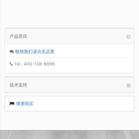
产品资讯
联络我们请点击这里
Tel : 400-138-8886
技术支持
哪里购买