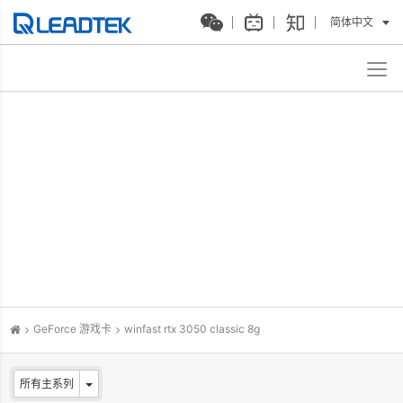
简体中文
GeForce 游戏卡
winfast rtx 3050 classic 8g
所有主系列