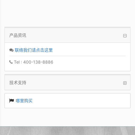
产品资讯
联络我们请点击这里
Tel : 400-138-8886
技术支持
哪里购买