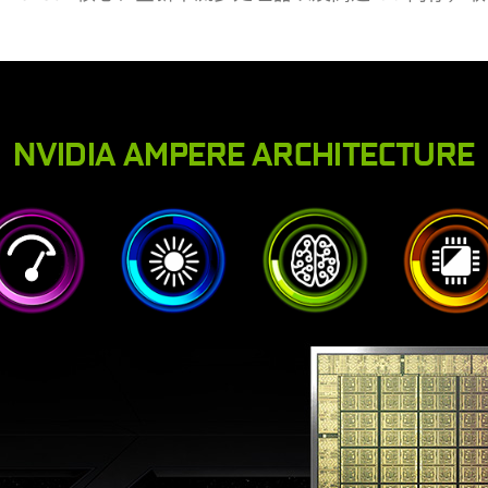
NVIDIA AMPERE ARCHITECTURE