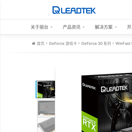
关于丽台
产品资讯
解决方案
开
首页
GeForce 游戏卡
GeForce 30 系列
WinFast