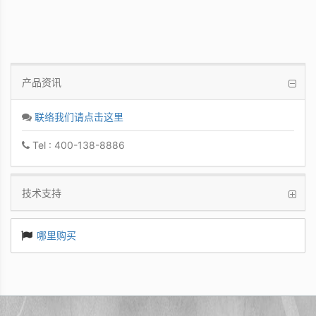
产品资讯
联络我们请点击这里
Tel : 400-138-8886
技术支持
哪里购买