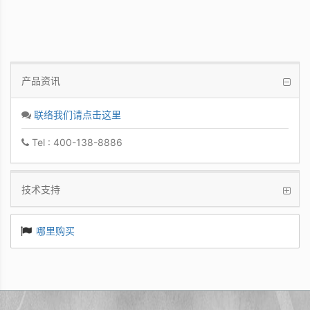
产品资讯
联络我们请点击这里
Tel : 400-138-8886
技术支持
哪里购买