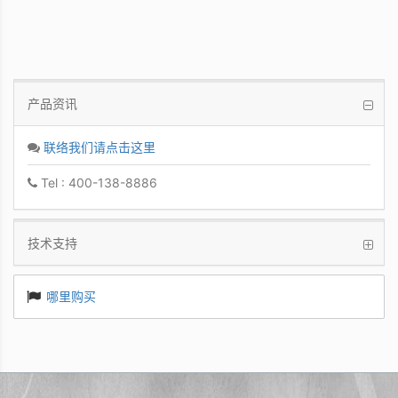
产品资讯
联络我们请点击这里
Tel : 400-138-8886
技术支持
哪里购买