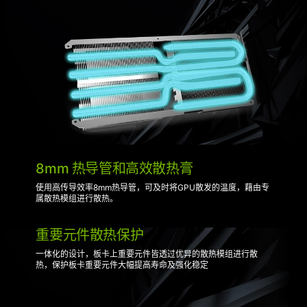
8mm 热导管和高效散热膏
使用高传导效率8mm热导管，可及时将GPU散发的温度，藉由专
属散热模组进行散热。
重要元件散热保护
一体化的设计，板卡上重要元件皆透过优异的散热模组进行散
热，保护板卡重要元件大幅提高寿命及强化稳定