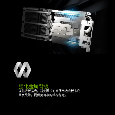
强化金属背板
强化背板强度，避免因长时间使用造成板卡弯
曲及故障，提供更可靠的结构稳定。