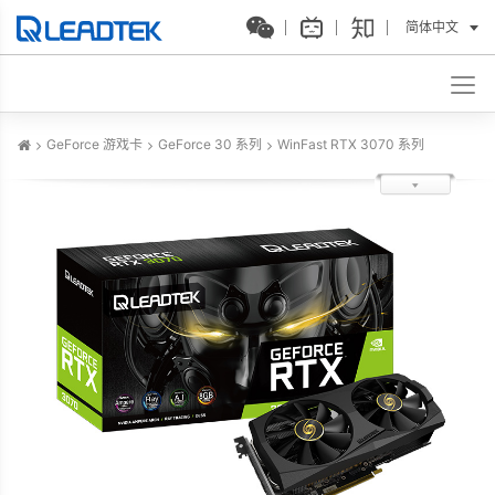
简体中文
GeForce 游戏卡
GeForce 30 系列
WinFast RTX 3070 系列