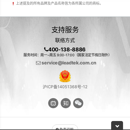
上述提及的所有品牌及产品名称皆为各所属公司的商标。
支持服务
联络方式
400-138-8886
服务时间：周一~周五 9:00-17:00（国家法定节假日除外）
service@leadtek.com.cn
沪ICP备14051368号-12
免责说明