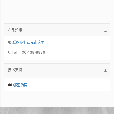
产品资讯
联络我们请点击这里
Tel : 400-138-8886
技术支持
哪里购买