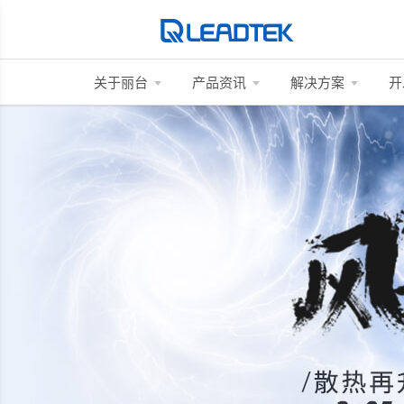
关于丽台
产品资讯
解决方案
开