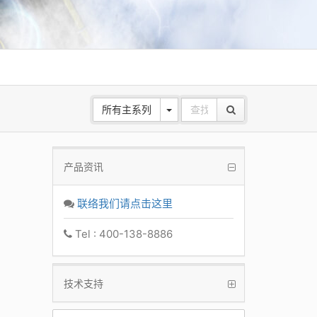
所有主系列
产品资讯
ANE
 Base
联络我们请点击这里
k
Tel : 400-138-8886
技术支持