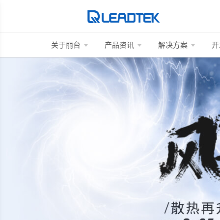
关于丽台
产品资讯
解决方案
开