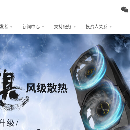
发者
新闻中心
支持服务
投资人关系