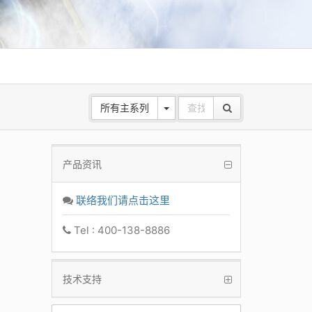
所有主系列
产品资讯
ANE
 Base
联络我们请点击这里
k
Tel : 400-138-8886
技术支持