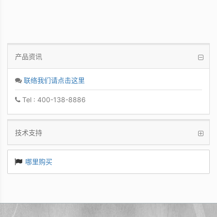
产品资讯
联络我们请点击这里
Tel : 400-138-8886
技术支持
哪里购买