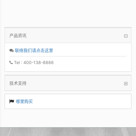
产品资讯
联络我们请点击这里
Tel : 400-138-8886
技术支持
哪里购买