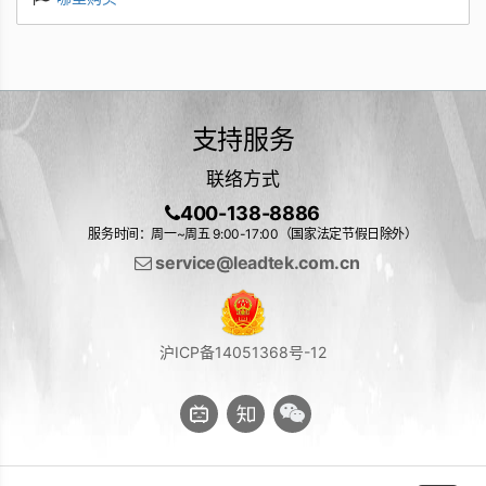
支持服务
联络方式
400-138-8886
服务时间：周一~周五 9:00-17:00（国家法定节假日除外）
service@leadtek.com.cn
沪ICP备14051368号-12