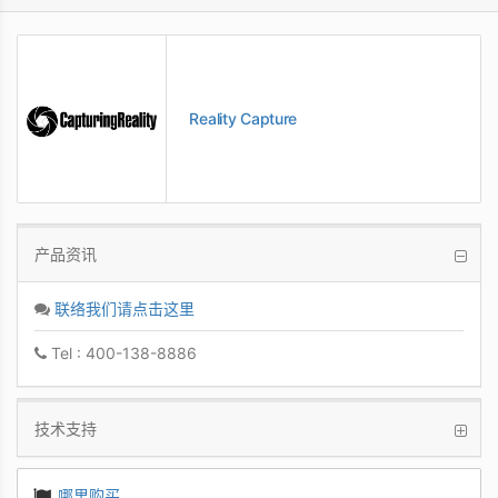
Reality Capture
产品资讯
联络我们请点击这里
Tel : 400-138-8886
技术支持
哪里购买