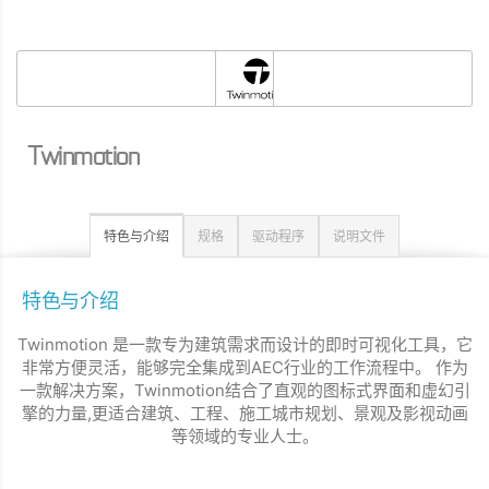
Twinmotion
特色与介绍
规格
驱动程序
说明文件
特色与介绍
Twinmotion 是一款专为建筑需求而设计的即时可视化工具，它
非常方便灵活，能够完全集成到AEC行业的工作流程中。 作为
一款解决方案，Twinmotion结合了直观的图标式界面和虚幻引
擎的力量,更适合建筑、工程、施工城市规划、景观及影视动画
等领域的专业人士。