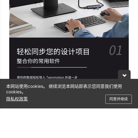
本网站使用cookies。 继续浏览本网站即表示您同意我们使用
cookies。
隐私权政策
同意并继续