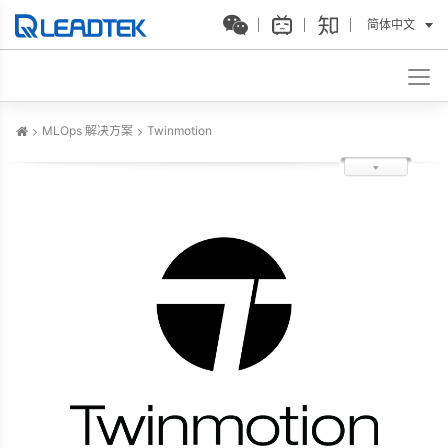
简体中文
MLOps 解决方案
Twinmotion