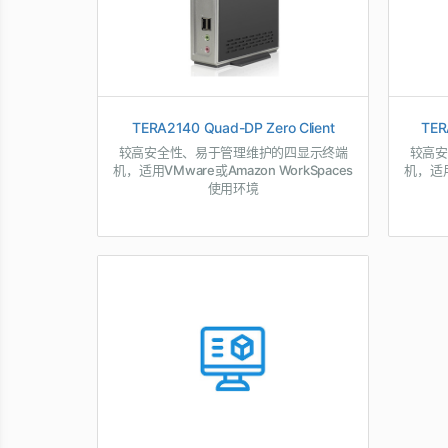
TERA2140 Quad-DP Zero Client
TER
较高安全性、易于管理维护的四显示终端
较高安
机，适用VMware或Amazon WorkSpaces
机，适用V
使用环境