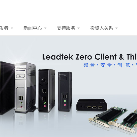
发者
新闻中心
支持服务
投资人关系