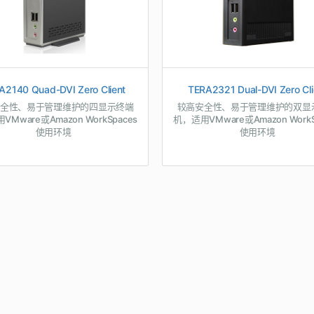
A2140 Quad-DVI Zero Client
TERA2321 Dual-DVI Zero Cli
全性、易于管理维护的四显示终端
较高安全性、易于管理维护的双显
Mware或Amazon WorkSpaces
机，适用VMware或Amazon WorkS
使用环境
使用环境