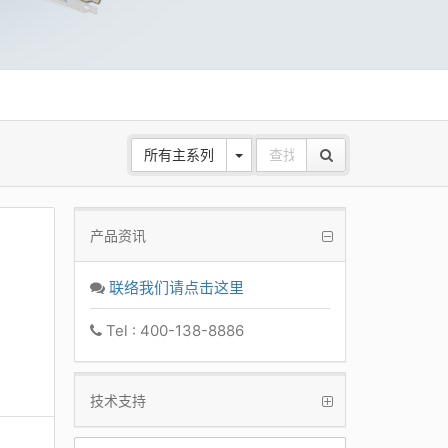
所有主系列
产品资讯
联络我们请点击这里
Tel : 400-138-8886
技术支持