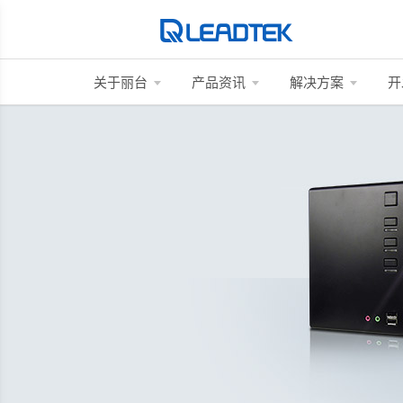
关于丽台
产品资讯
解决方案
开