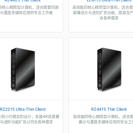
四核心精简型计算机，适合需要四屏
高效能四核心精简型计算机，适合需
与重度多媒体应用的专业工作者
屏幕显示与进阶扩充功能，提高生
合各种需求
RZ2215 Ultra-Thin Client
RZ4415 Thin Client
性和小巧精实的设计，支援4K双屏幕
高效能四核心精简型计算机，适合
与进阶功能扩充以符合各种需求
幕示与重度多媒体应用的专业工