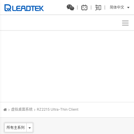
简体中文
虚拟桌面系统
RZ2215 Ultra-Thin Client
所有主系列