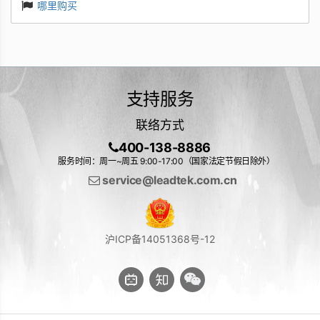
哪里购买
支持服务
联络方式
400-138-8886
服务时间：周一~周五 9:00-17:00（国家法定节假日除外）
service@leadtek.com.cn
沪ICP备14051368号-12