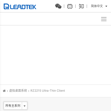
简体中文
虚拟桌面系统
RZ2215 Ultra-Thin Client
所有主系列