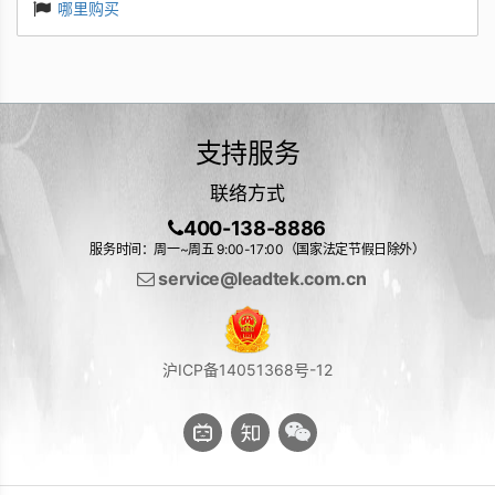
哪里购买
支持服务
联络方式
400-138-8886
服务时间：周一~周五 9:00-17:00（国家法定节假日除外）
service@leadtek.com.cn
沪ICP备14051368号-12