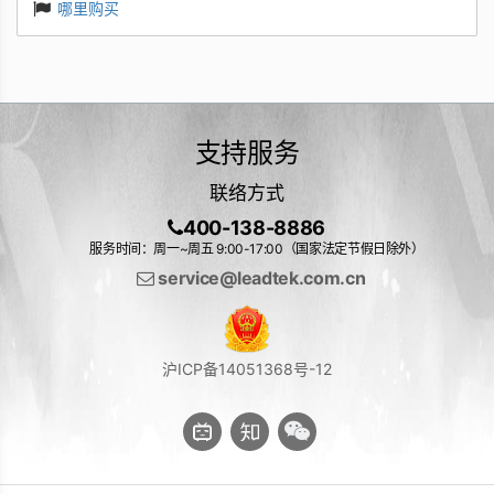
哪里购买
支持服务
联络方式
400-138-8886
服务时间：周一~周五 9:00-17:00（国家法定节假日除外）
service@leadtek.com.cn
沪ICP备14051368号-12