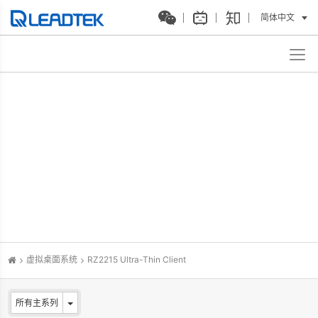
简体中文
虚拟桌面系统
RZ2215 Ultra-Thin Client
所有主系列