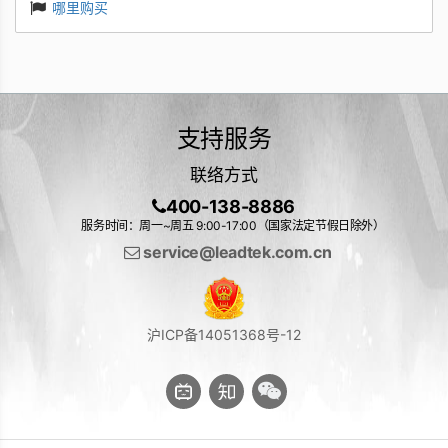
哪里购买
支持服务
联络方式
400-138-8886
服务时间：周一~周五 9:00-17:00（国家法定节假日除外）
service@leadtek.com.cn
沪ICP备14051368号-12