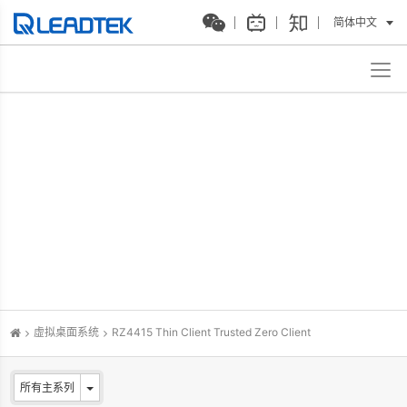
简体中文
虚拟桌面系统
RZ4415 Thin Client Trusted Zero Client
所有主系列