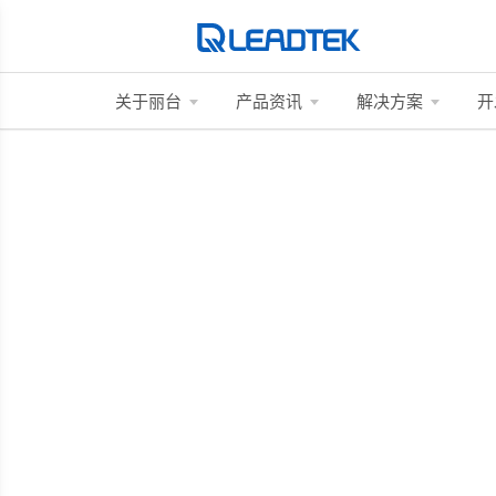
关于丽台
产品资讯
解决方案
开