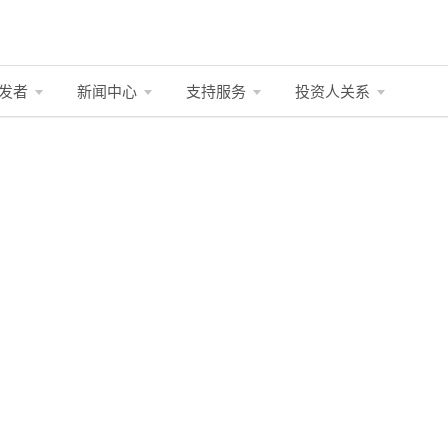
发者
新闻中心
支持服务
投资人关系