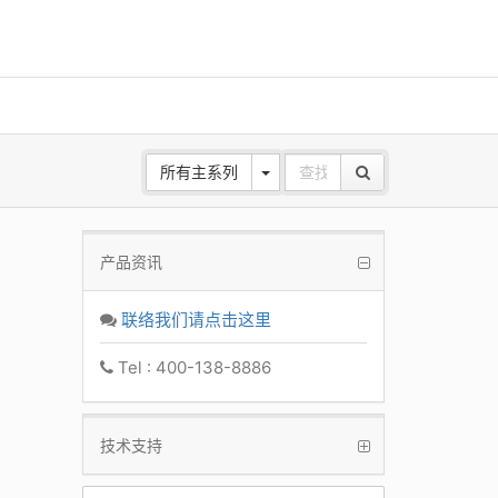
所有主系列
产品资讯
需要4K
联络我们请点击这里
生产力
Tel : 400-138-8886
技术支持