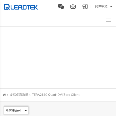
简体中文
虚拟桌面系统
TERA2140 Quad-DVI Zero Client
所有主系列