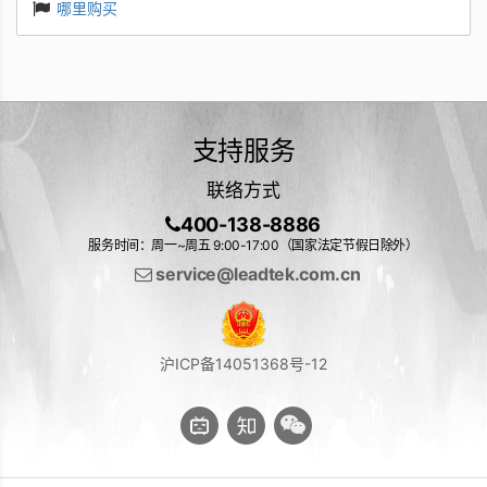
哪里购买
支持服务
联络方式
400-138-8886
服务时间：周一~周五 9:00-17:00（国家法定节假日除外）
service@leadtek.com.cn
沪ICP备14051368号-12