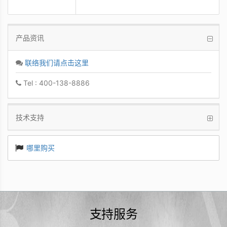
产品资讯
联络我们请点击这里
Tel : 400-138-8886
技术支持
哪里购买
支持服务