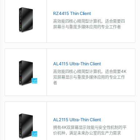
RZ4415 Thin Client
高效能四核心精简型计算机，适合需要四
屏幕示与重度多媒体应用的专业工作者
AL4115 Ultra-Thin Client
高效能四核心精简型计算机，适合需要4K
双屏幕显示与重度多媒体应用的专业工作
者
AL2115 Ultra-Thin Client
拥有4K双屏幕显示效能与安全性机制的平
价机种，满足未来办公室的生产力需求