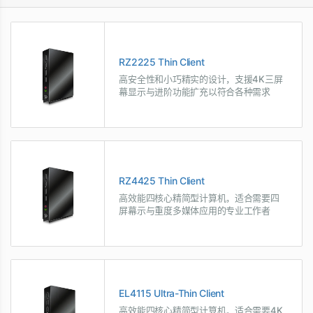
RZ2225 Thin Client
高安全性和小巧精实的设计，支援4K三屏
幕显示与进阶功能扩充以符合各种需求
RZ4425 Thin Client
高效能四核心精简型计算机，适合需要四
屏幕示与重度多媒体应用的专业工作者
EL4115 Ultra-Thin Client
高效能四核心精简型计算机，适合需要4K