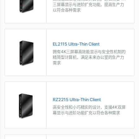
三屏幕显示与进阶扩充功能，提高生产力
以符合各种需求
EL2115 Ultra-Thin Client
拥有4K三屏幕高效能显示与安全性机制的
精简型计算机，满足未来办公室的生产力
需求
RZ2215 Ultra-Thin Client
高安全性和小巧精实的设计，支援4K双屏
幕显示与进阶功能扩充以符合各种需求