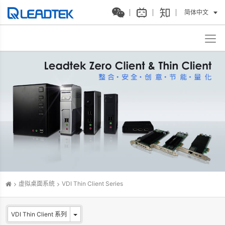
简体中文
虚拟桌面系统
VDI Thin Client Series
VDI Thin Client 系列